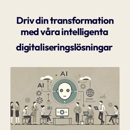
Driv din transformation
med våra intelligenta
digitaliseringslösningar