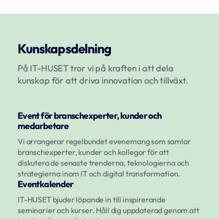
Kunskapsdelning
På IT-HUSET tror vi på kraften i att dela
kunskap för att driva innovation och tillväxt.
Event för branschexperter, kunder och
medarbetare
Vi arrangerar regelbundet evenemang som samlar
branschexperter, kunder och kollegor för att
diskutera de senaste trenderna, teknologierna och
strategierna inom IT och digital transformation.
Eventkalender
IT-HUSET bjuder löpande in till inspirerande
seminarier och kurser. Håll dig uppdaterad genom att