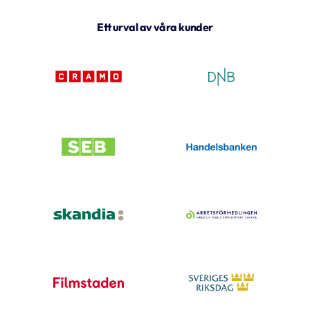
Ett urval av våra kunder