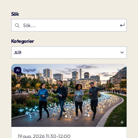
Sök
Kategorier
AI
Digitalt
19 aug. 2026 11:30-12:00