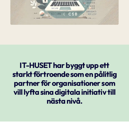
IT-HUSET har byggt upp ett
starkt förtroende som en pålitlig
partner för organisationer som
vill lyfta sina digitala initiativ till
nästa nivå.