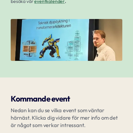
besöka vår
eventkalender
.
Kommande event
Nedan kan du se vilka event som väntar
härnäst. Klicka dig vidare för mer info om det
är något som verkar intressant.